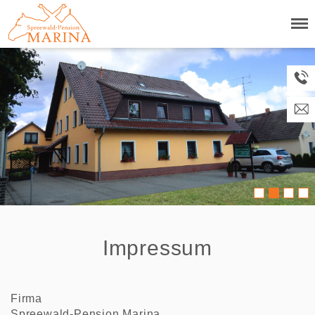
Impressum
Firma
Spreewald-Pension Marina